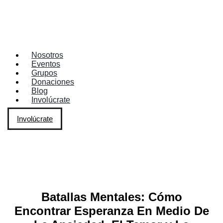
Nosotros
Eventos
Grupos
Donaciones
Blog
Involúcrate
Involúcrate
Batallas Mentales: Cómo
Encontrar Esperanza En Medio De