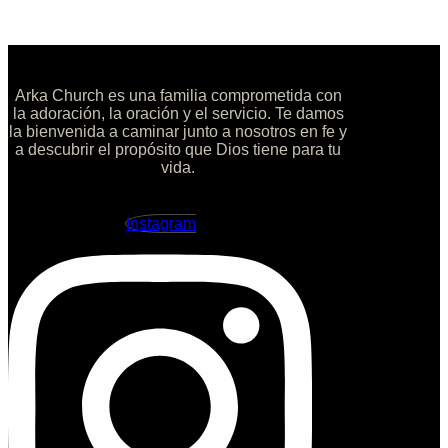
Arka Church es una familia comprometida con
la adoración, la oración y el servicio. Te damos
la bienvenida a caminar junto a nosotros en fe y
a descubrir el propósito que Dios tiene para tu
vida.
Instagram