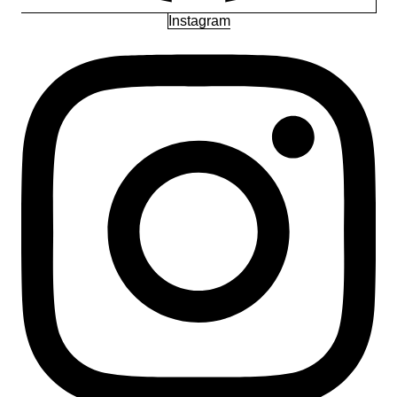
Instagram