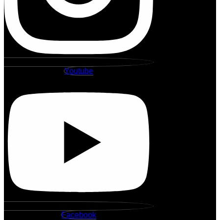
Youtube
Facebook