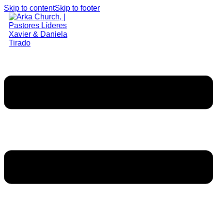
Skip to content
Skip to footer