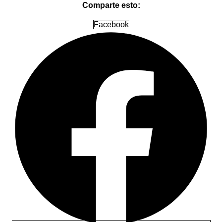
Comparte esto:
Facebook