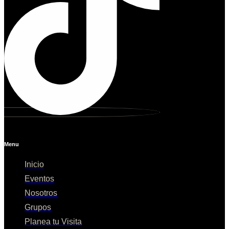
Menu
Inicio
Eventos
Nosotros
Grupos
Planea tu Visita