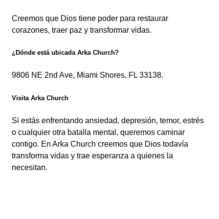
Creemos que Dios tiene poder para restaurar
corazones, traer paz y transformar vidas.
¿Dónde está ubicada Arka Church?
9806 NE 2nd Ave, Miami Shores, FL 33138.
Visita Arka Church
Si estás enfrentando ansiedad, depresión, temor, estrés
o cualquier otra batalla mental, queremos caminar
contigo. En Arka Church creemos que Dios todavía
transforma vidas y trae esperanza a quienes la
necesitan.