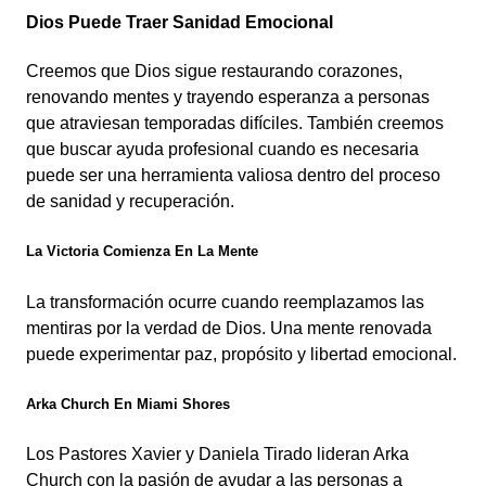
Dios Puede Traer Sanidad Emocional
Creemos que Dios sigue restaurando corazones,
renovando mentes y trayendo esperanza a personas
que atraviesan temporadas difíciles. También creemos
que buscar ayuda profesional cuando es necesaria
puede ser una herramienta valiosa dentro del proceso
de sanidad y recuperación.
La Victoria Comienza En La Mente
La transformación ocurre cuando reemplazamos las
mentiras por la verdad de Dios. Una mente renovada
puede experimentar paz, propósito y libertad emocional.
Arka Church En Miami Shores
Los Pastores Xavier y Daniela Tirado lideran Arka
Church con la pasión de ayudar a las personas a