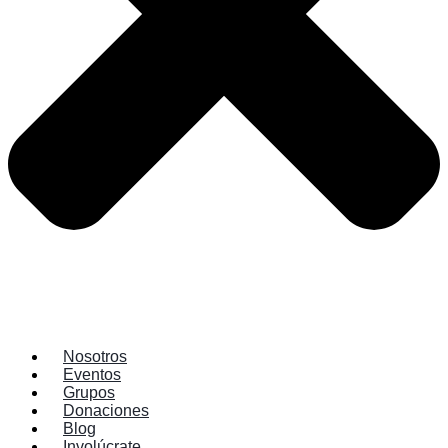
Nosotros
Eventos
Grupos
Donaciones
Blog
Involúcrate