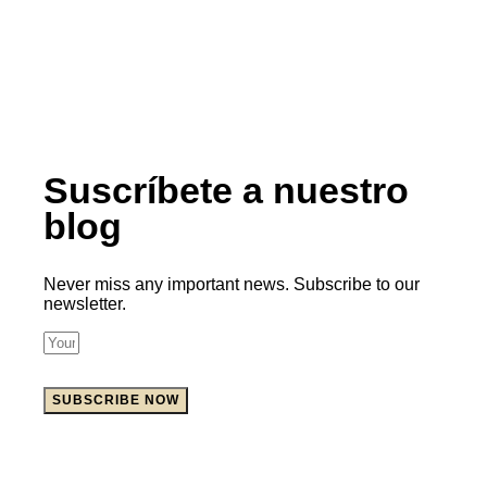
Suscríbete a nuestro
blog
Never miss any important news. Subscribe to our
newsletter.
SUBSCRIBE NOW