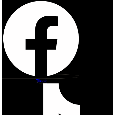
Tiktok