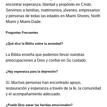
encontrar esperanza, libertad y propósito en Cristo.
Servimos a familias, matrimonios, jóvenes, empresarios
y personas de todas las edades en Miami Shores, North
Miami y Miami-Dade.
Preguntas Frecuentes
¿Qué dice la Biblia sobre la ansiedad?
La Biblia enseña que podemos llevar nuestras
preocupaciones a Dios y confiar en Su cuidado.
¿Hay esperanza para la depresión?
Sí. Muchas personas han encontrado apoyo,
restauración y esperanza a través de la fe, la comunidad
y el acompañamiento adecuado.
¿Puede Dios sanar las heridas emocionales?