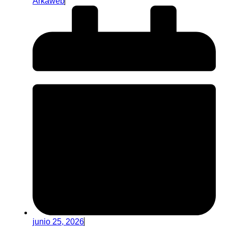
Arkaweb
junio 25, 2026