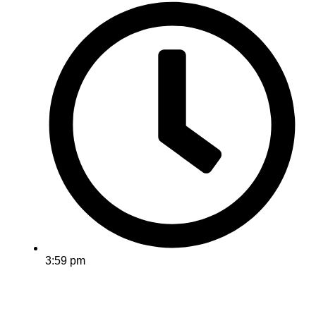
3:59 pm