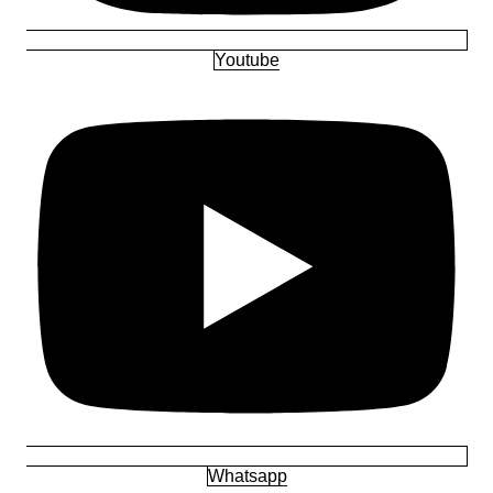
Youtube
Whatsapp