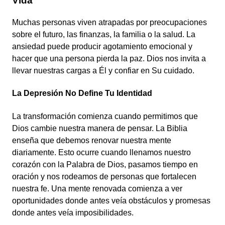
Vida
Muchas personas viven atrapadas por preocupaciones
sobre el futuro, las finanzas, la familia o la salud. La
ansiedad puede producir agotamiento emocional y
hacer que una persona pierda la paz. Dios nos invita a
llevar nuestras cargas a Él y confiar en Su cuidado.
La Depresión No Define Tu Identidad
La transformación comienza cuando permitimos que
Dios cambie nuestra manera de pensar. La Biblia
enseña que debemos renovar nuestra mente
diariamente. Esto ocurre cuando llenamos nuestro
corazón con la Palabra de Dios, pasamos tiempo en
oración y nos rodeamos de personas que fortalecen
nuestra fe. Una mente renovada comienza a ver
oportunidades donde antes veía obstáculos y promesas
donde antes veía imposibilidades.