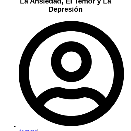
La Ansiedad, El Temor y La
Depresión