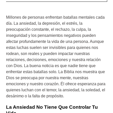
Millones de personas enfrentan batallas mentales cada
día. La ansiedad, la depresión, el estrés, la
preocupación constante, el rechazo, la culpa, la
inseguridad y los pensamientos negativos pueden
afectar profundamente la vida de una persona. Aunque
estas luchas suelen ser invisibles para quienes nos
rodean, son reales y pueden impactar nuestras
relaciones, decisiones, emociones y nuestra relación
con Dios. La buena noticia es que nadie tiene que
enfrentar estas batallas solo. La Biblia nos muestra que
Dios se preocupa por nuestra mente, nuestras
emociones y nuestro corazón. Él ofrece esperanza para
quienes luchan con el temor, la ansiedad, la soledad, el
desánimo o la falta de propósito.
La Ansiedad No Tiene Que Controlar Tu