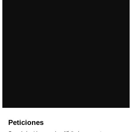
Peticiones