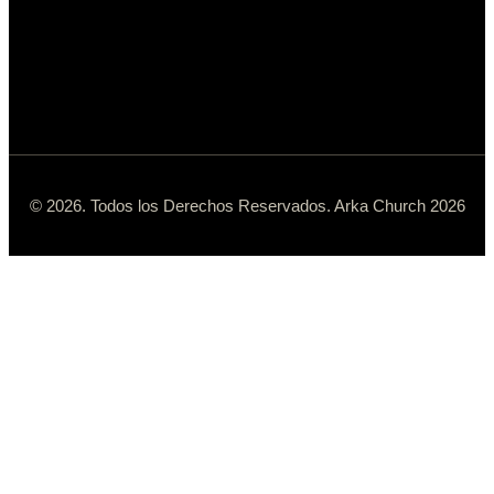
© 2026. Todos los Derechos Reservados. Arka Church 2026