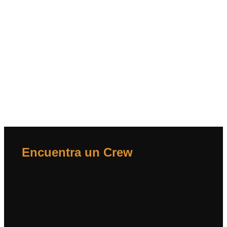
Arka Crew
Encuentra un Crew