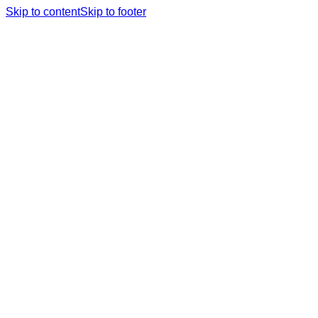
Skip to content
Skip to footer