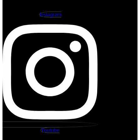
Instagram
Youtube