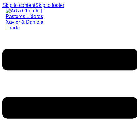
Skip to content
Skip to footer