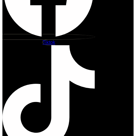
Tiktok