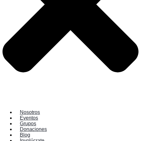
Nosotros
Eventos
Grupos
Donaciones
Blog
Involúcrate