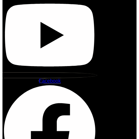
Facebook