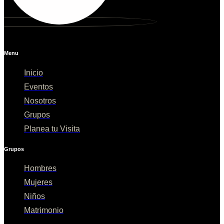
Menu
Inicio
Eventos
Nosotros
Grupos
Planea tu Visita
Grupos
Hombres
Mujeres
Niños
Matrimonio