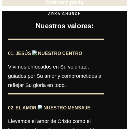
Connect party
ARKA CHURCH
Nuestros valores:
01. JESÚS
NUESTRO CENTRO
Vivimos enfocados en Su voluntad,
guiados por Su amor y comprometidos a
reflejar Su gloria en todo.
02. EL AMOR
NUESTRO MENSAJE
Llevamos el amor de Cristo como el