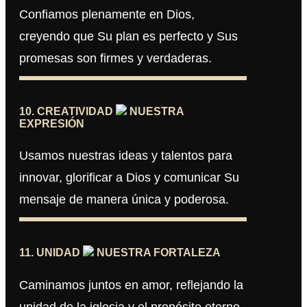
Confiamos plenamente en Dios,
creyendo que Su plan es perfecto y Sus
promesas son firmes y verdaderas.
10. CREATIVIDAD
NUESTRA
EXPRESIÓN
Usamos nuestras ideas y talentos para
innovar, glorificar a Dios y comunicar Su
mensaje de manera única y poderosa.
11. UNIDAD
NUESTRA FORTALEZA
Caminamos juntos en amor, reflejando la
unidad de la iglesia y el propósito eterno