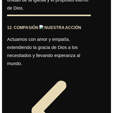
de Dios.
12. COMPASIÓN
NUESTRA ACCIÓN
Actuamos con amor y empatía,
extendiendo la gracia de Dios a los
necesitados y llevando esperanza al
mundo.