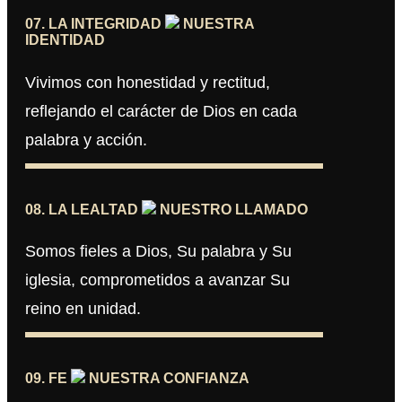
07. LA INTEGRIDAD
NUESTRA
IDENTIDAD
Vivimos con honestidad y rectitud,
reflejando el carácter de Dios en cada
palabra y acción.
08. LA LEALTAD
NUESTRO LLAMADO
Somos fieles a Dios, Su palabra y Su
iglesia, comprometidos a avanzar Su
reino en unidad.
09. FE
NUESTRA CONFIANZA