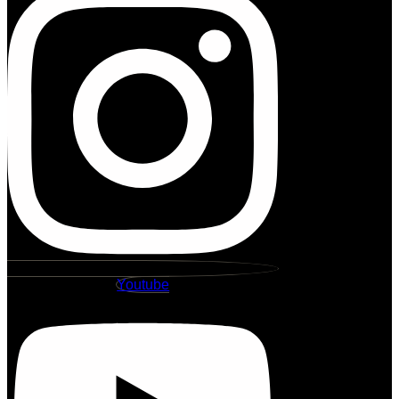
Youtube