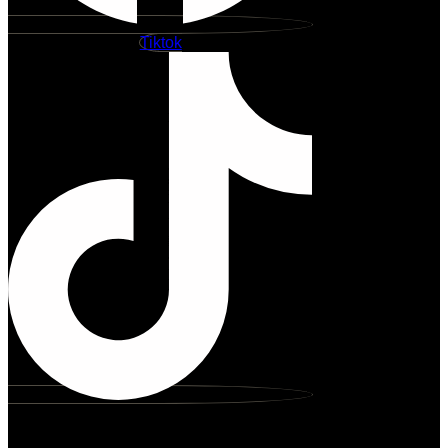
Tiktok