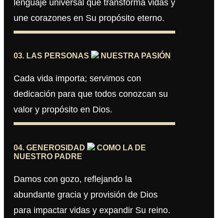
lenguaje universal que transforma vidas y
une corazones en Su propósito eterno.
03. LAS PERSONAS
NUESTRA PASIÓN
Cada vida importa; servimos con
dedicación para que todos conozcan su
valor y propósito en Dios.
04. GENEROSIDAD
COMO LA DE
NUESTRO PADRE
Damos con gozo, reflejando la
abundante gracia y provisión de Dios
para impactar vidas y expandir Su reino.