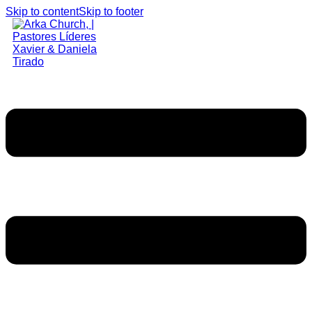
Skip to content
Skip to footer