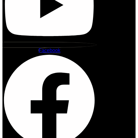
Facebook