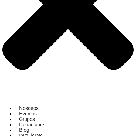
Nosotros
Eventos
Grupos
Donaciones
Blog
Involúcrate