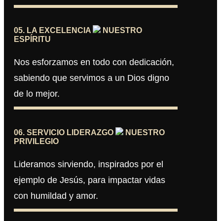
05. LA EXCELENCIA
NUESTRO
ESPÍRITU
Nos esforzamos en todo con dedicación,
sabiendo que servimos a un Dios digno
de lo mejor.
06. SERVICIO LIDERAZGO
NUESTRO
PRIVILEGIO
Lideramos sirviendo, inspirados por el
ejemplo de Jesús, para impactar vidas
con humildad y amor.