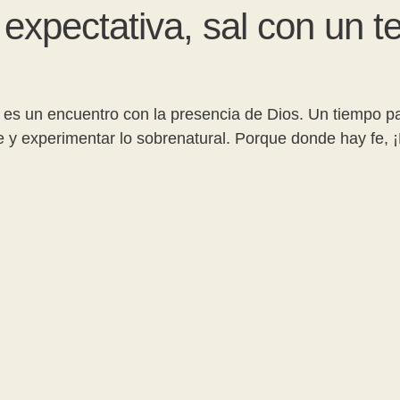
expectativa, sal con un t
es un encuentro con la presencia de Dios. Un tiempo pa
le y experimentar lo sobrenatural. Porque donde hay fe, 