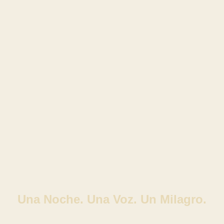
Una Noche. Una Voz. Un Milagro.