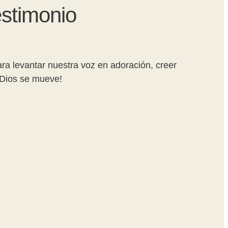
estimonio
ra levantar nuestra voz en adoración, creer
¡Dios se mueve!