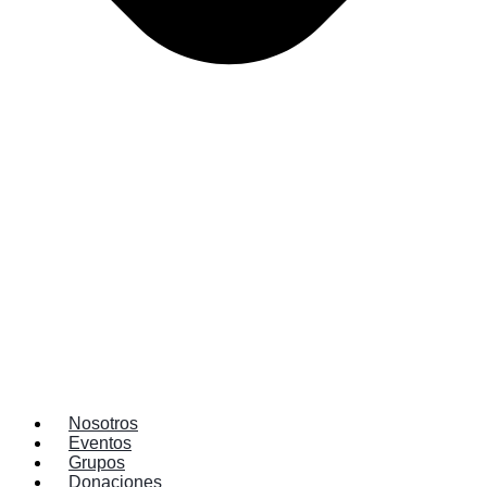
Nosotros
Eventos
Grupos
Donaciones