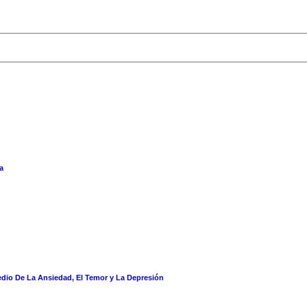
a
dio De La Ansiedad, El Temor y La Depresión