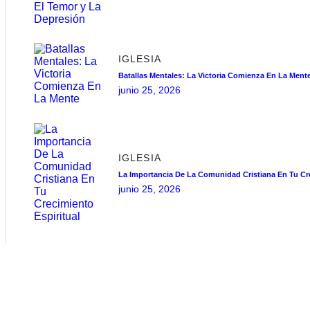
IGLESIA
Batallas Mentales: La Victoria Comienza En La Ment
junio 25, 2026
IGLESIA
La Importancia De La Comunidad Cristiana En Tu Cre
junio 25, 2026