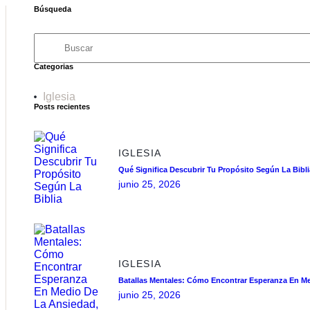
Búsqueda
Categorias
Iglesia
Posts recientes
IGLESIA
Qué Significa Descubrir Tu Propósito Según La Bibli
junio 25, 2026
IGLESIA
Batallas Mentales: Cómo Encontrar Esperanza En Me
junio 25, 2026